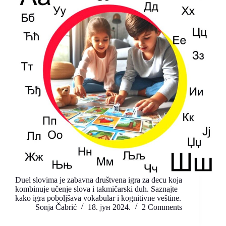
Duel slovima je zabavna društvena igra za decu koja
kombinuje učenje slova i takmičarski duh. Saznajte
kako igra poboljšava vokabular i kognitivne veštine.
Sonja Čabrić
18. јун 2024.
2 Comments